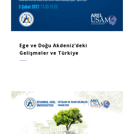
Ege ve Doğu Akdeniz’deki
Gelişmeler ve Türkiye