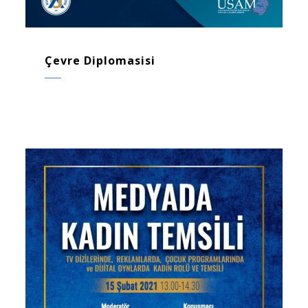
Çevre Diplomasisi