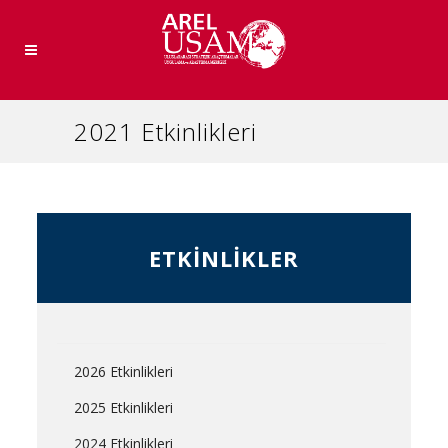
2021 Etkinlikleri
ETKİNLİKLER
2026 Etkinlikleri
2025 Etkinlikleri
2024 Etkinlikleri