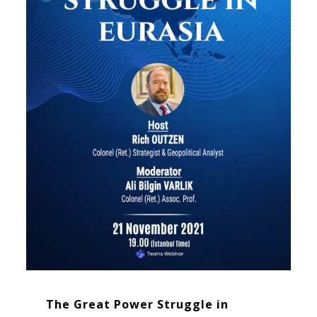
The Great Power Struggle in