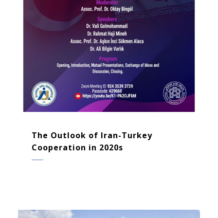
The Outlook of Iran-Turkey
Cooperation in 2020s