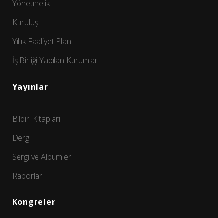
Yönetmelik
Kuruluş
Yıllık Faaliyet Planı
İş Birliği Yapılan Kurumlar
Yayınlar
Bildiri Kitapları
Dergi
Sergi ve Albümler
Raporlar
Kongreler