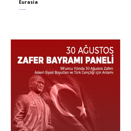
Eurasia