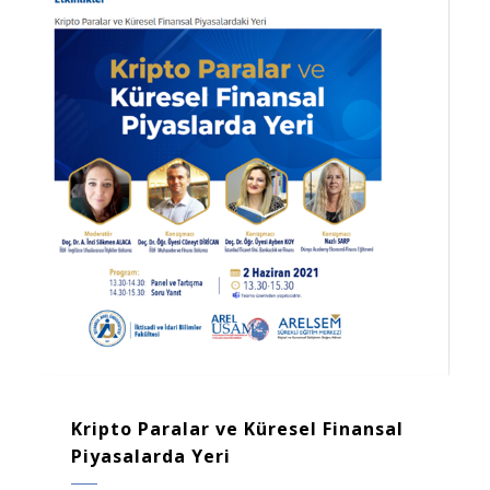
Kripto Paralar ve Küresel Finansal
Piyasalarda Yeri