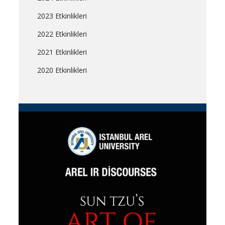
2023 Etkinlikleri
2022 Etkinlikleri
2021 Etkinlikleri
2020 Etkinlikleri