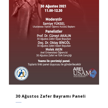
30 Ağustos Zafer Bayramı Paneli