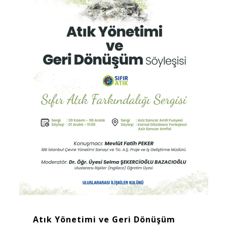
Atık Yönetimi ve Geri Dönüşüm