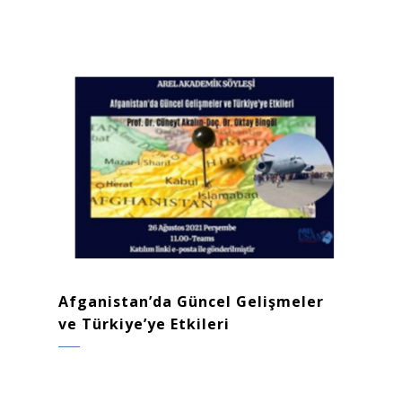
Afganistan’da Güncel Gelişmeler
ve Türkiye’ye Etkileri