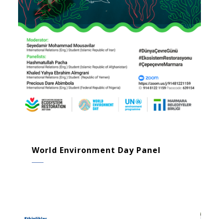
World Environment Day Panel