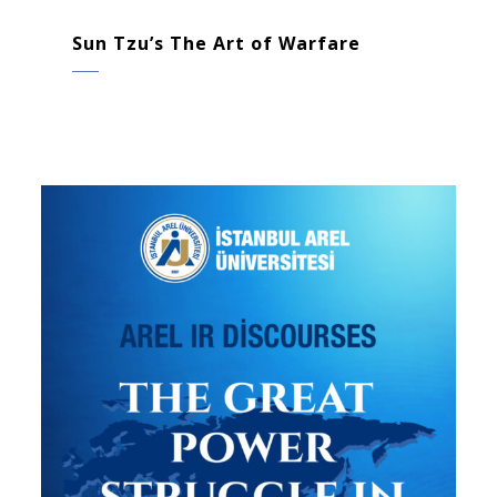
Sun Tzu’s The Art of Warfare