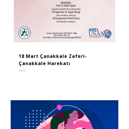
18 Mart Çanakkale Zaferi-
Çanakkale Harekatı