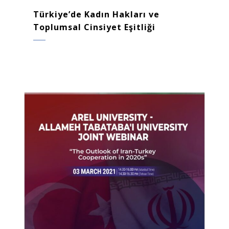
Türkiye’de Kadın Hakları ve
Toplumsal Cinsiyet Eşitliği