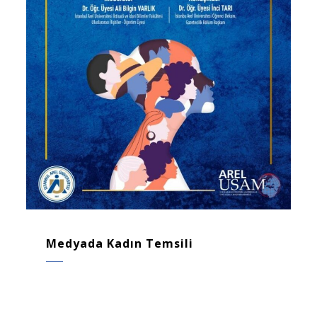
Medyada Kadın Temsili