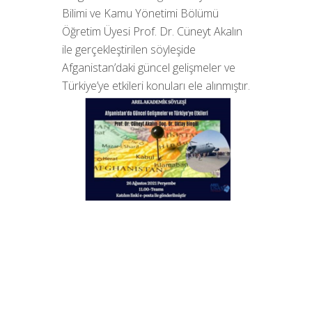
Bilimi ve Kamu Yönetimi Bölümü
Öğretim Üyesi Prof. Dr. Cüneyt Akalın
ile gerçekleştirilen söyleşide
Afganistan’daki güncel gelişmeler ve
Türkiye’ye etkileri konuları ele alınmıştır.