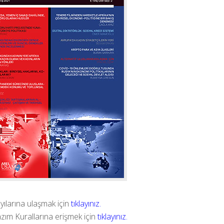
yılarına ulaşmak için
tıklayınız.
zım Kurallarına erişmek için
tıklayınız.