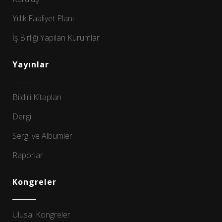
Yıllık Faaliyet Planı
İş Birliği Yapılan Kurumlar
Yayınlar
Bildiri Kitapları
Dergi
Sergi ve Albümler
Raporlar
Kongreler
Ulusal Kongreler