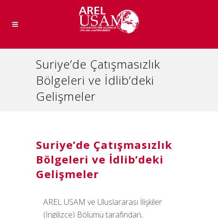
Suriye’de Çatışmasızlık
Bölgeleri ve İdlib’deki
Gelişmeler
Suriye’de Çatışmasızlık
Bölgeleri ve İdlib’deki
Gelişmeler
AREL USAM ve Uluslararası İlişkiler
(İngilizce) Bölümü tarafından,