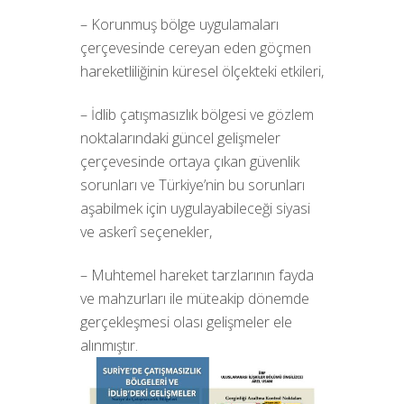
– Korunmuş bölge uygulamaları
çerçevesinde cereyan eden göçmen
hareketliliğinin küresel ölçekteki etkileri,
– İdlib çatışmasızlık bölgesi ve gözlem
noktalarındaki güncel gelişmeler
çerçevesinde ortaya çıkan güvenlik
sorunları ve Türkiye’nin bu sorunları
aşabilmek için uygulayabileceği siyasi
ve askerî seçenekler,
– Muhtemel hareket tarzlarının fayda
ve mahzurları ile müteakip dönemde
gerçekleşmesi olası gelişmeler ele
alınmıştır.