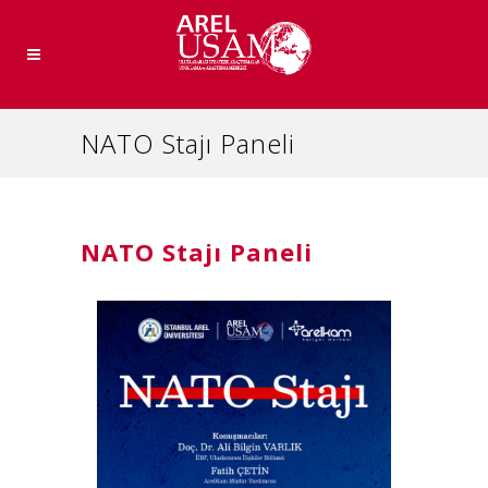
NATO Stajı Paneli
NATO Stajı Paneli