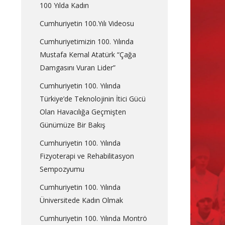
100 Yılda Kadın
Cumhuriyetin 100.Yılı Videosu
Cumhuriyetimizin 100. Yılında
Mustafa Kemal Atatürk “Çağa
Damgasını Vuran Lider”
Cumhuriyetin 100. Yılında
Türkiye’de Teknolojinin İtici Gücü
Olan Havacılığa Geçmişten
Günümüze Bir Bakış
Cumhuriyetin 100. Yılında
Fizyoterapi ve Rehabilitasyon
Sempozyumu
Cumhuriyetin 100. Yılında
Üniversitede Kadın Olmak
Cumhuriyetin 100. Yılında Montrö