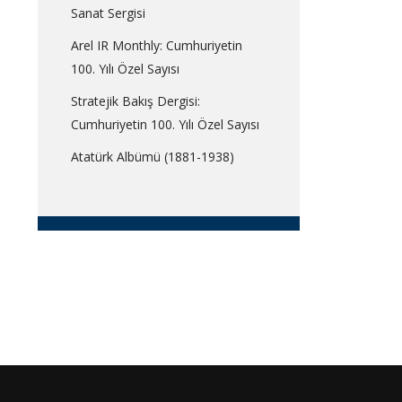
Sanat Sergisi
Arel IR Monthly: Cumhuriyetin
100. Yılı Özel Sayısı
Stratejik Bakış Dergisi:
Cumhuriyetin 100. Yılı Özel Sayısı
Atatürk Albümü (1881-1938)