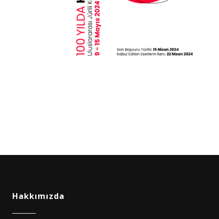
Hakkımızda