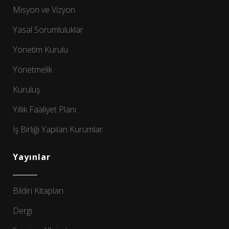
Misyon ve Vizyon
Yasal Sorumluluklar
Yönetim Kurulu
Yönetmelik
Kuruluş
Yıllık Faaliyet Planı
İş Birliği Yapılan Kurumlar
Yayınlar
Bildiri Kitapları
Dergi